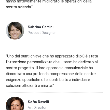
hanno notevolmente migliorato le operazioni della
nostra azienda."
Sabrina Camini
Product Designer
"Uno dei punti chiave che ho apprezzato di più è stata
l'attenzione personalizzata che il team ha dedicato al
nostro progetto. Il loro approccio consulenziale ha
dimostrato una profonda comprensione delle nostre
esigenze specifiche e ha contribuito a individuare
soluzioni efficienti e mirate."
Sofia Ravelli
Art Director