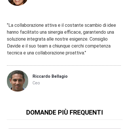
"La collaborazione attiva e il costante scambio di idee
hanno facilitato una sinergia efficace, garantendo una
soluzione integrata alle nostre esigenze. Consiglio
Davide e il suo team a chiunque cerchi competenza
tecnica e una collaborazione proattiva."
Riccardo Bellagio
Ceo
DOMANDE PIÙ FREQUENTI