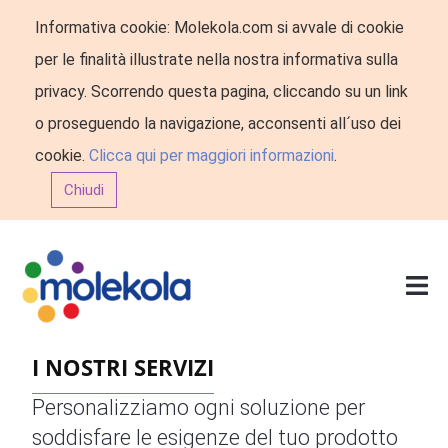
Informativa cookie: Molekola.com si avvale di cookie
per le finalità illustrate nella nostra informativa sulla
privacy. Scorrendo questa pagina, cliccando su un link
o proseguendo la navigazione, acconsenti all´uso dei
cookie.
Clicca qui per maggiori informazioni
.
Chiudi
I NOSTRI SERVIZI
Personalizziamo ogni soluzione per
soddisfare le esigenze del tuo prodotto