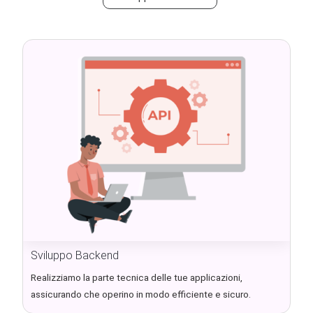
Sviluppo Backend
Realizziamo la parte tecnica delle tue applicazioni,
assicurando che operino in modo efficiente e sicuro.