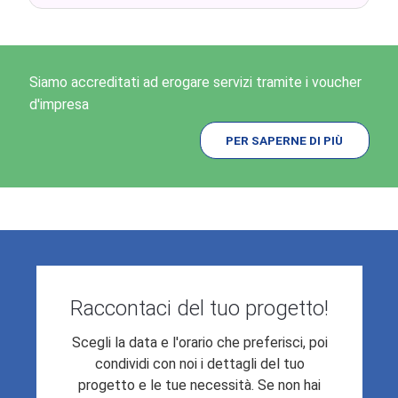
Siamo accreditati ad erogare servizi tramite i voucher
d'impresa
PER SAPERNE DI PIÙ
Raccontaci del tuo progetto!
Scegli la data e l'orario che preferisci, poi
condividi con noi i dettagli del tuo
progetto e le tue necessità. Se non hai