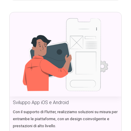
Sviluppo App iOS e Android
Con il supporto di Flutter, realizziamo soluzioni su misura per
entrambe le piattaforme, con un design coinvolgente e
prestazioni di alto livello.