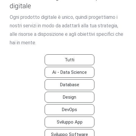
digitale
Ogni prodotto digitale è unico, quindi progettiamo i
nostri servizi in modo da adattarli alla tua strategia,
alle risorse a disposizione e agli obiettivi specifici che
hai in mente.
Tutti
Ai - Data Science
Database
Design
DevOps
Sviluppo App
Sviluppo Software