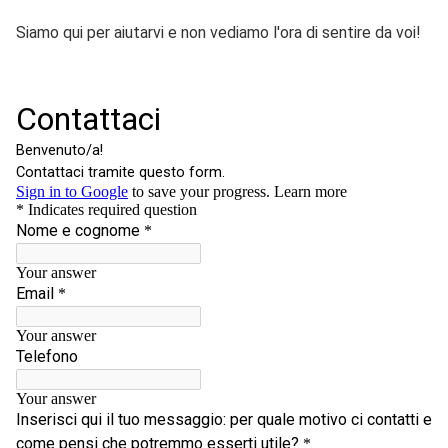
Siamo qui per aiutarvi e non vediamo l'ora di sentire da voi!