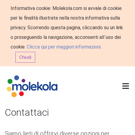
Informativa cookie: Molekola.com si avvale di cookie
per le finalità illustrate nella nostra informativa sulla
privacy. Scorrendo questa pagina, cliccando su un link
o proseguendo la navigazione, acconsenti all´uso dei
cookie.
Clicca qui per maggiori informazioni
.
Chiudi
Contattaci
Siamo lieti di offrirvi diverse opzioni per