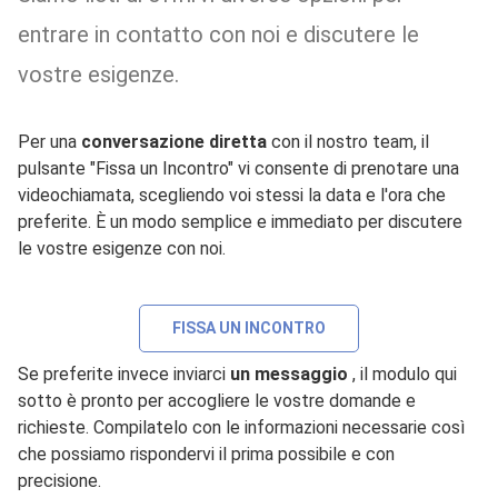
entrare in contatto con noi e discutere le
vostre esigenze.
Per una
conversazione diretta
con il nostro team, il
pulsante "Fissa un Incontro" vi consente di prenotare una
videochiamata, scegliendo voi stessi la data e l'ora che
preferite. È un modo semplice e immediato per discutere
le vostre esigenze con noi.
FISSA UN INCONTRO
Se preferite invece inviarci
un messaggio
, il modulo qui
sotto è pronto per accogliere le vostre domande e
richieste. Compilatelo con le informazioni necessarie così
che possiamo rispondervi il prima possibile e con
precisione.