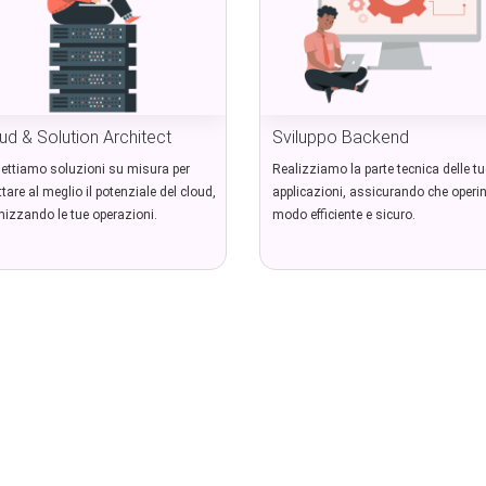
ud & Solution Architect
Sviluppo Backend
ettiamo soluzioni su misura per
Realizziamo la parte tecnica delle tu
ttare al meglio il potenziale del cloud,
applicazioni, assicurando che operin
mizzando le tue operazioni.
modo efficiente e sicuro.