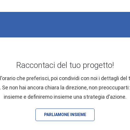
Raccontaci del tuo progetto!
l'orario che preferisci, poi condividi con noi i dettagli del
 Se non hai ancora chiara la direzione, non preoccupart
insieme e definiremo insieme una strategia d'azione.
PARLIAMONE INSIEME