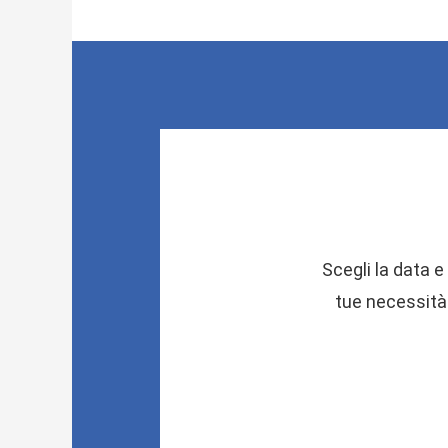
Scegli la data e 
tue necessità.