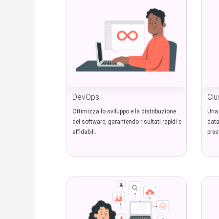
DevOps
Clu
Ottimizza lo sviluppo e la distribuzione
Una 
del software, garantendo risultati rapidi e
data
affidabili.
pres