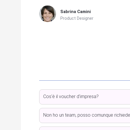
Sabrina Camini
Product Designer
Cos'è il voucher d'impresa?
Non ho un team, posso comunque richieder