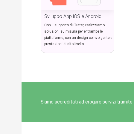
Sviluppo App iOS e Android
Con il supporto di Flutter, realizziamo
soluzioni su misura per entrambe le
piattaforme, con un design coinvolgente e
prestazioni di alto livello.
Siamo accreditati ad erogare servizi tramite