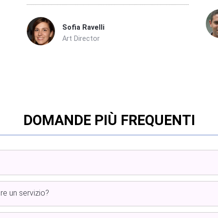
Sofia Ravelli
Art Director
DOMANDE PIÙ FREQUENTI
e un servizio?