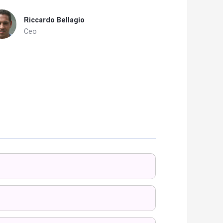
Riccardo Bellagio
Ceo