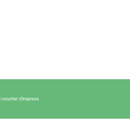
 i voucher d'impresa